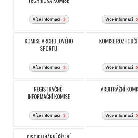
TECHNICKÁ KOMISE
Více informací
Více informací
KOMISE VRCHOLOVÉHO
KOMISE ROZHODČ
SPORTU
Více informací
Více informací
REGISTRAČNĚ-
ARBITRÁŽNÍ KOMI
INFORMAČNÍ KOMISE
Více informací
Více informací
DISCIPLINÁRNÍ ŘÍZENÍ