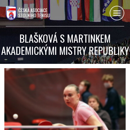
BLAŠKOVÁ S MARTINKEM
AKADEMICKÝMI MISTRY REPUBLIKY