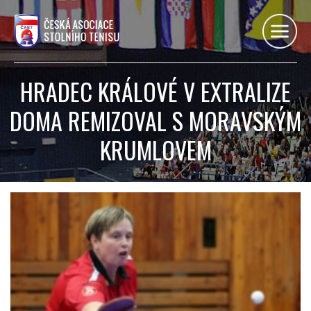
HRADEC KRÁLOVÉ V EXTRALIZE
DOMA REMIZOVAL S MORAVSKÝM
KRUMLOVEM